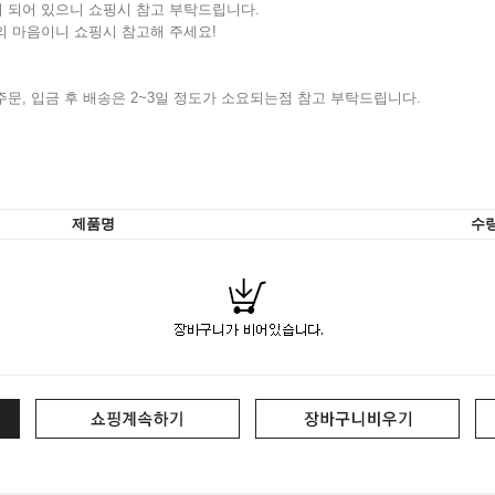
이 되어 있으니 쇼핑시 참고 부탁드립니다.
의 마음이니 쇼핑시 참고해 주세요!
문, 입금 후 배송은 2~3일 정도가 소요되는점 참고 부탁드립니다.
제품명
수