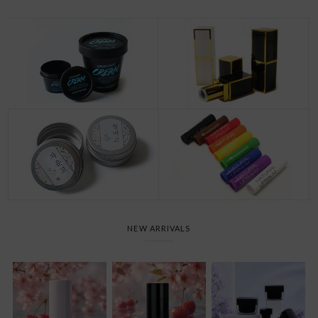
NEW ARRIVALS