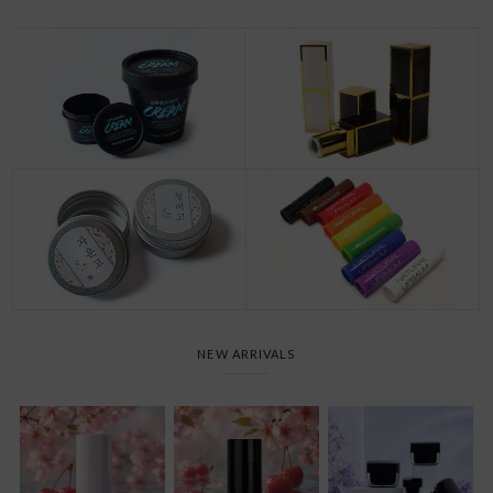
NEW ARRIVALS